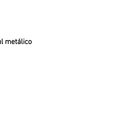
l metálico