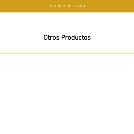
Agregar al carrito
Otros Productos