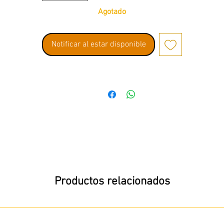
Agotado
Notificar al estar disponible
Productos relacionados