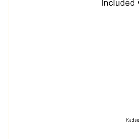
Kadee