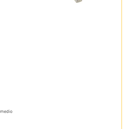
 medio