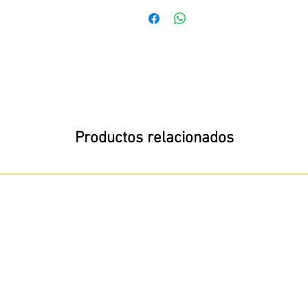
Productos relacionados