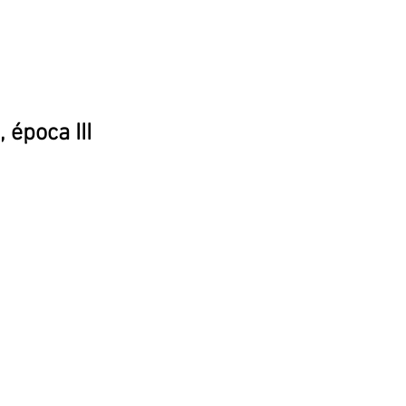
época III