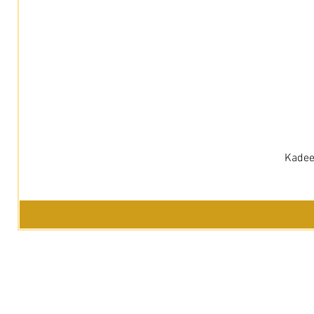
Kadee