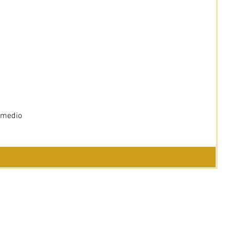
 medio