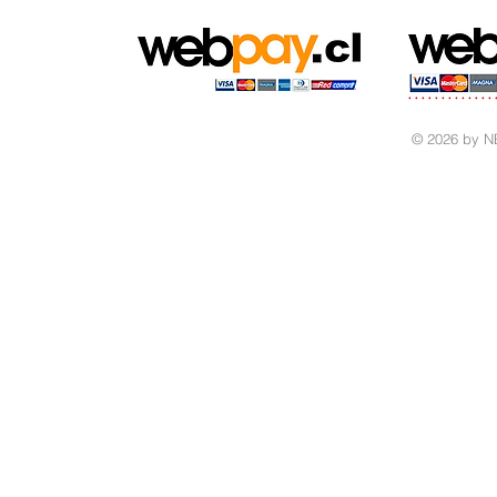
© 2026 by