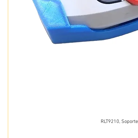
RLT9210, Soporte 