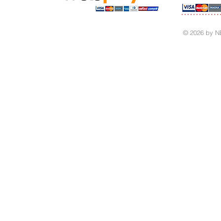
© 2026 by