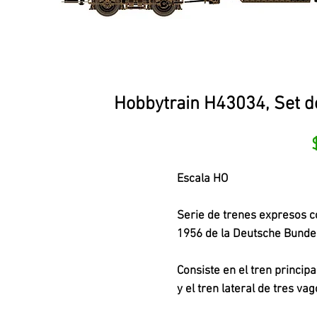
Hobbytrain H43034, Set de
Escala HO
Serie de trenes expresos c
1956 de la Deutsche Bunde
Consiste en el tren princi
y el tren lateral de tres 