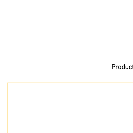
Product