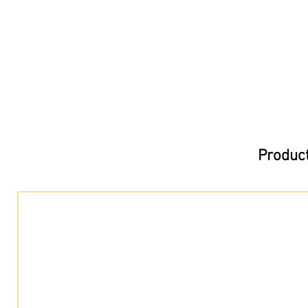
Product