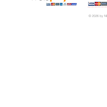
© 2026 by