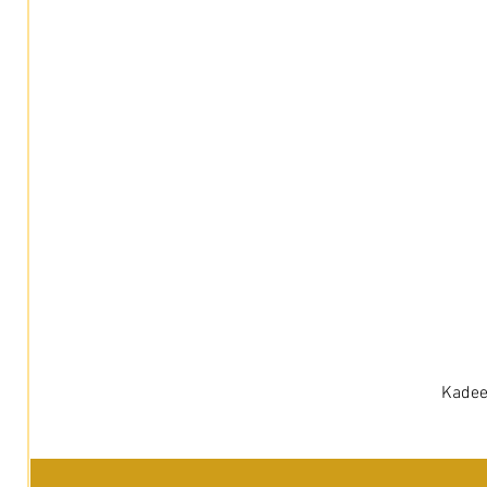
Kadee