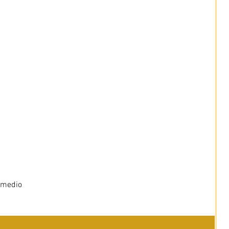
 medio