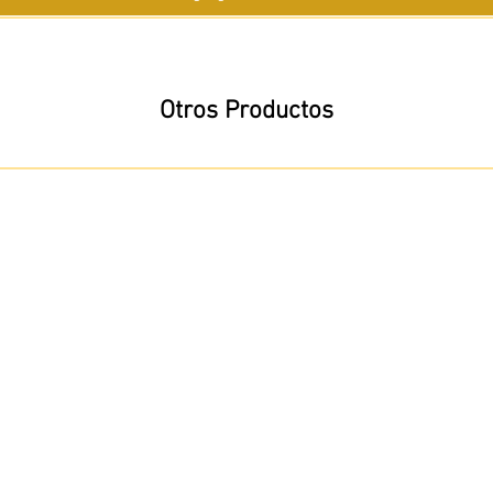
Otros Productos