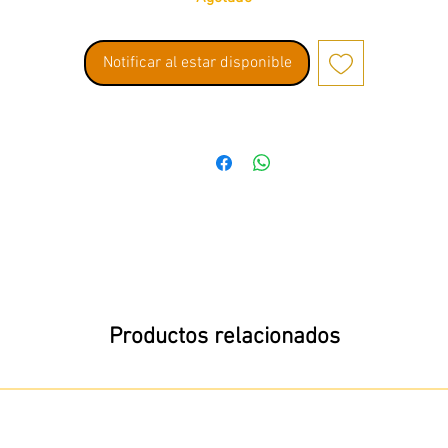
Notificar al estar disponible
Productos relacionados