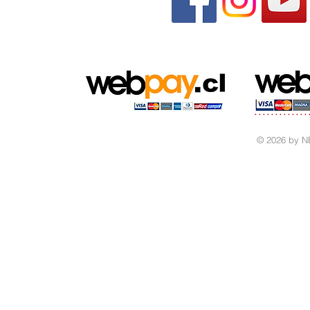
© 2026 by