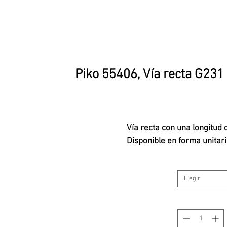
Piko 55406, Vía recta G231
Vía recta con una longitud
Disponible en forma unitari
Elegir