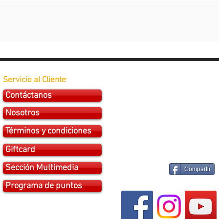
Servicio al Cliente
:
Contáctanos
Nosotros
Términos y condiciones
Giftcard
Sección Multimedia
Compartir
Programa de puntos