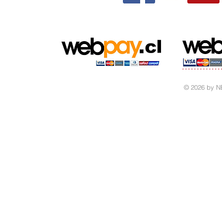
© 2026 by