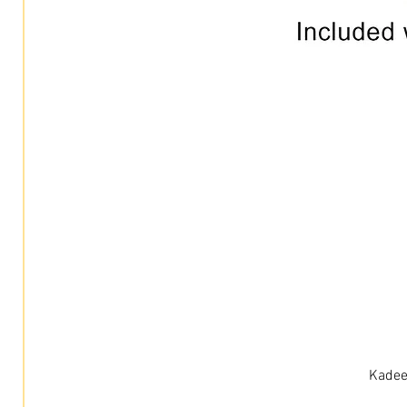
Kadee