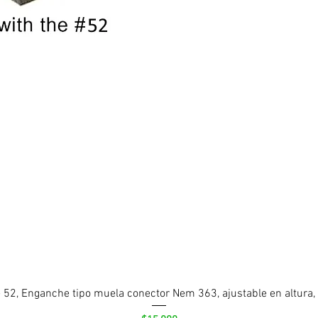
 52, Enganche tipo muela conector Nem 363, ajustable en altura,