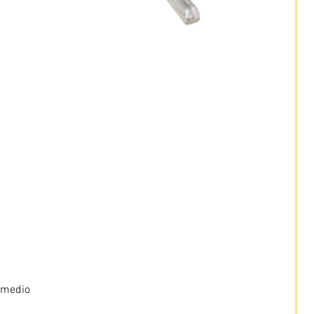
 medio