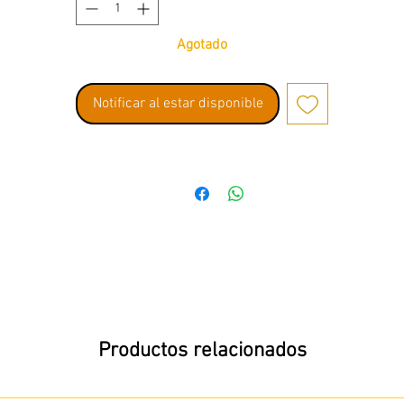
Agotado
Notificar al estar disponible
Productos relacionados