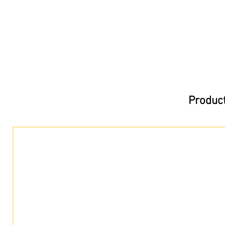
Product