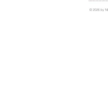
© 2026 by