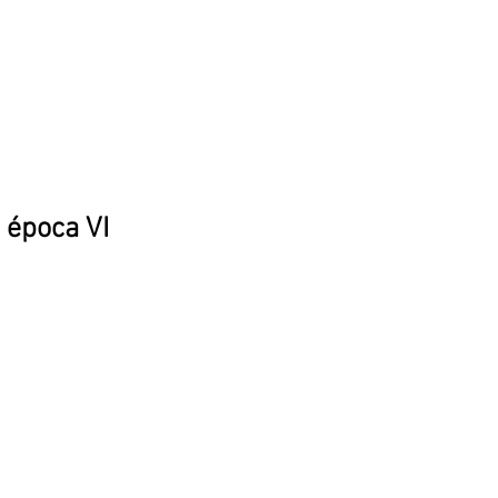
 época VI