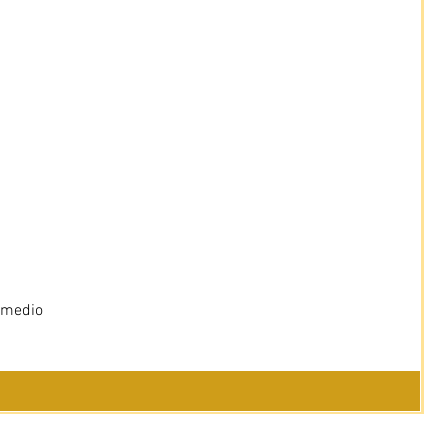
 medio