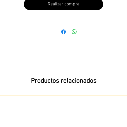
Realizar compra
Productos relacionados