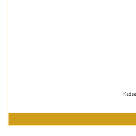
Kadee