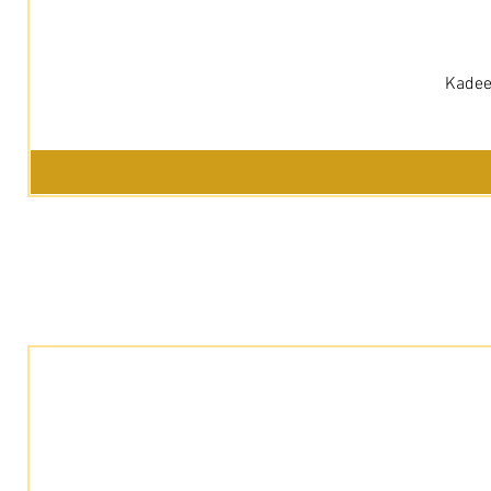
Kadee