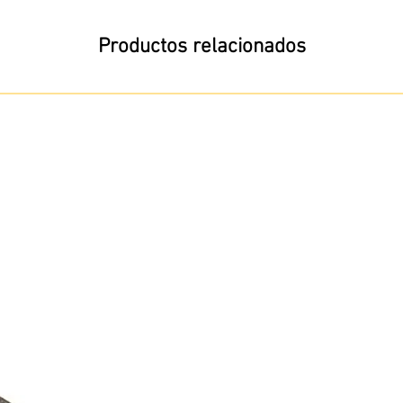
Productos relacionados