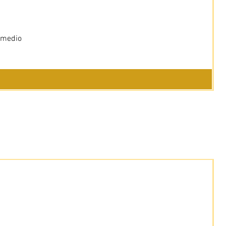
 medio