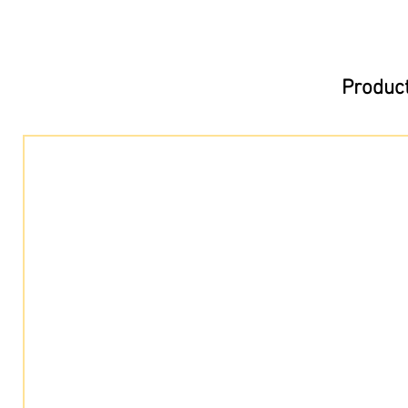
Product