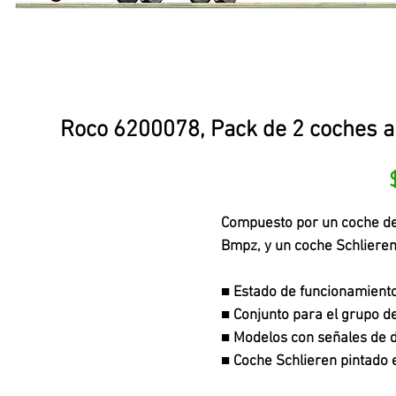
Roco 6200078, Pack de 2 coches au
Compuesto por un coche de 
Bmpz, y un coche Schlieren 
■ Estado de funcionamiento
■ Conjunto para el grupo 
■ Modelos con señales de 
■ Coche Schlieren pintado