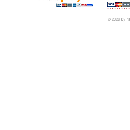
© 2026 by