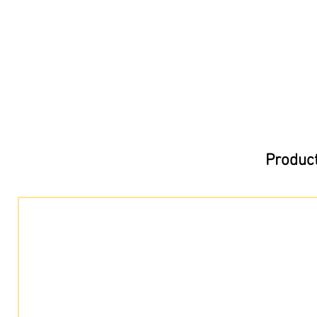
Product