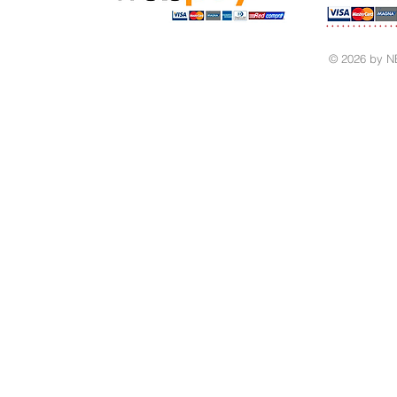
© 2026 by