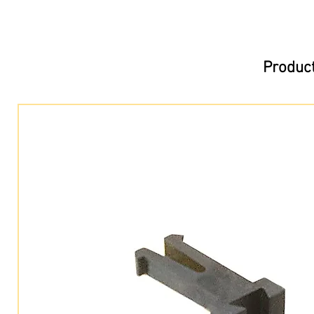
Product