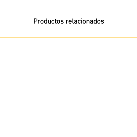
Productos relacionados