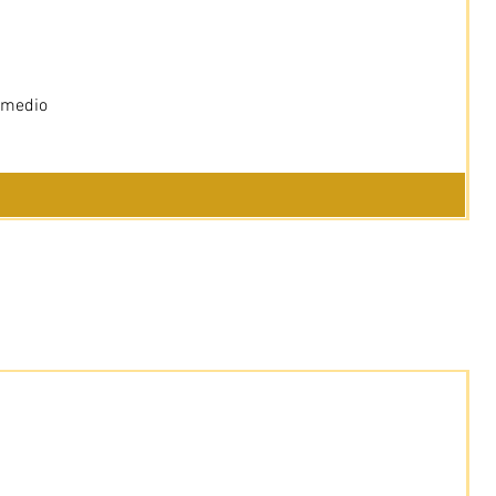
 medio