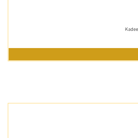
Kadee