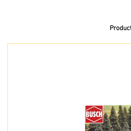
Product