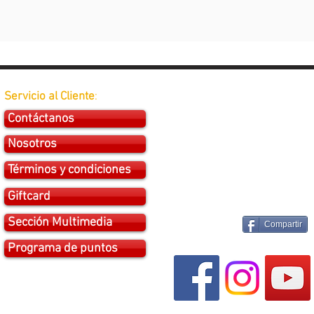
Servicio al Cliente
:
Contáctanos
Nosotros
Términos y condiciones
Giftcard
Sección Multimedia
Compartir
Programa de puntos