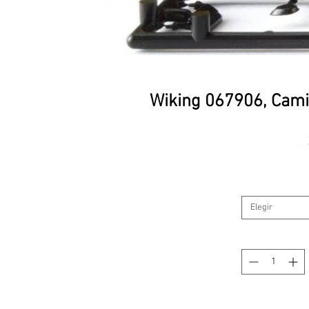
Wiking 067906, Cami
Elegir