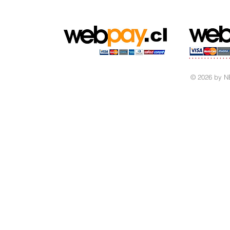
© 2026 by