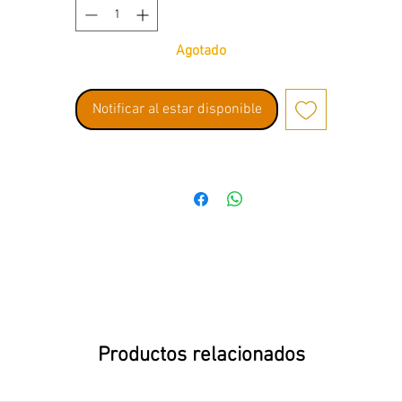
Agotado
Notificar al estar disponible
Productos relacionados