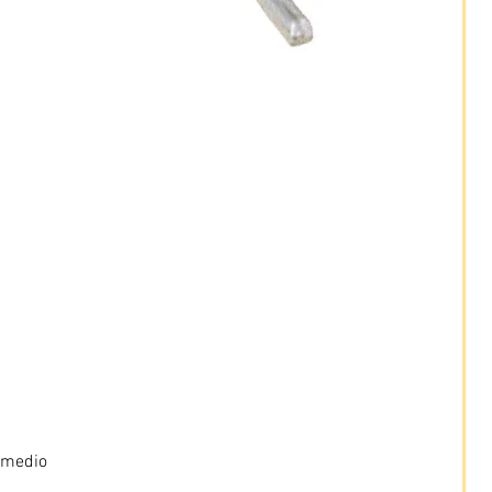
 medio