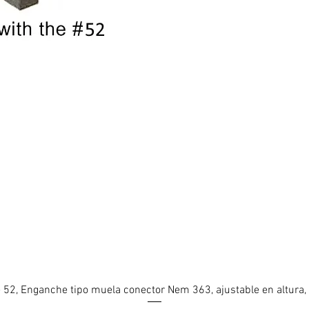
 52, Enganche tipo muela conector Nem 363, ajustable en altura,