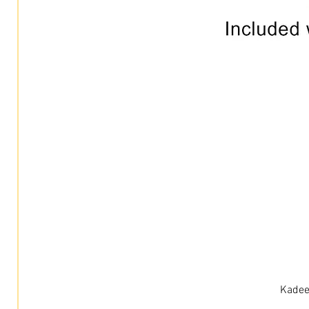
Kadee