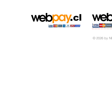
© 2026 by