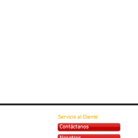
Servicio al Cliente
:
Contáctanos