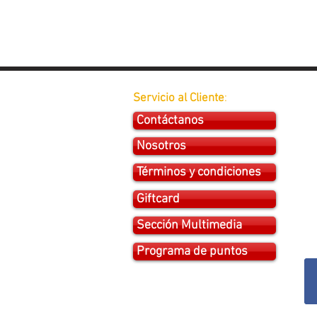
Servicio al Cliente
:
Contáctanos
Nosotros
Términos y condiciones
Giftcard
Sección Multimedia
Programa de puntos