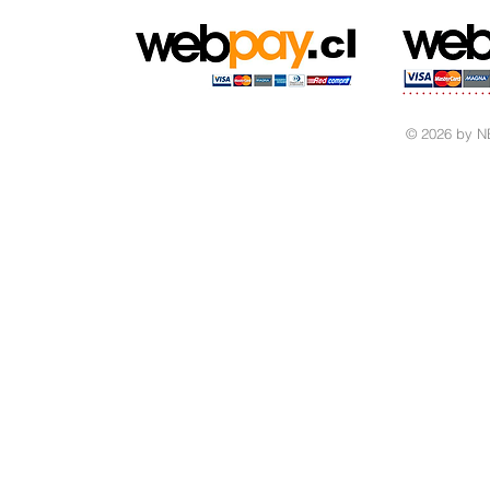
© 2026 by