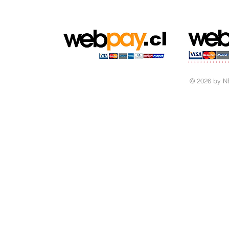
© 2026 by