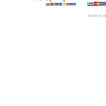
© 2026 by