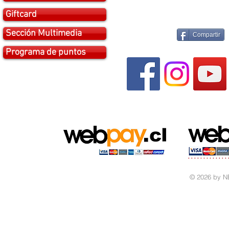
Giftcard
Sección Multimedia
Compartir
Programa de puntos
© 2026 by