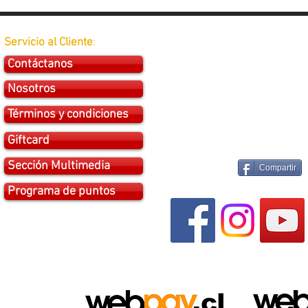
Servicio al Cliente
:
Contáctanos
Nosotros
Términos y condiciones
Giftcard
Sección Multimedia
Compartir
Programa de puntos