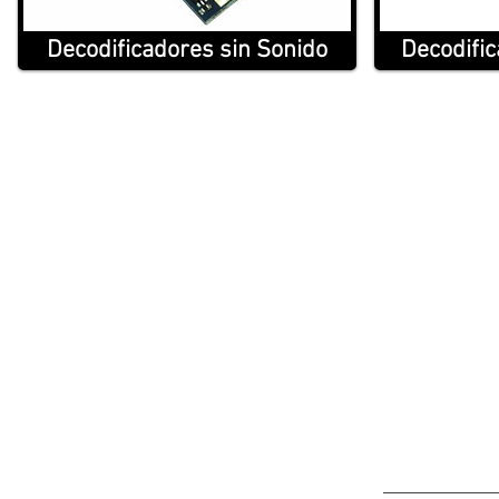
Decodificadores sin Sonido
Decodifi