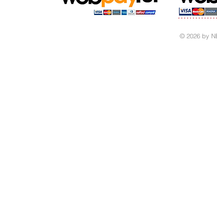
© 2026 by