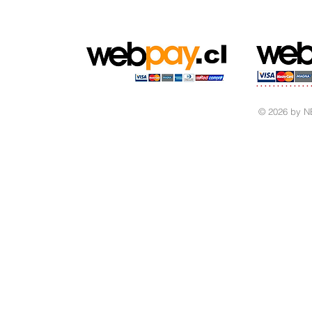
© 2026 by