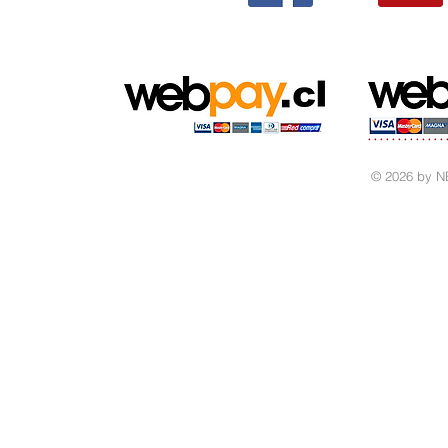
© 2026 by