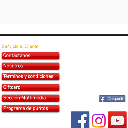
Servicio al Cliente
:
Contáctanos
Nosotros
Términos y condiciones
Giftcard
Sección Multimedia
Compartir
Programa de puntos