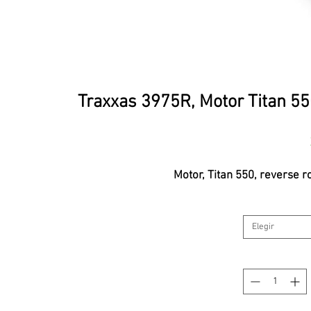
Traxxas 3975R, Motor Titan 550
Motor, Titan 550, reverse ro
Elegir