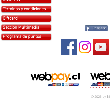
Nosotros
Términos y condiciones
Giftcard
Sección Multimedia
Compartir
Programa de puntos
© 2026 by