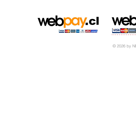
© 2026 by