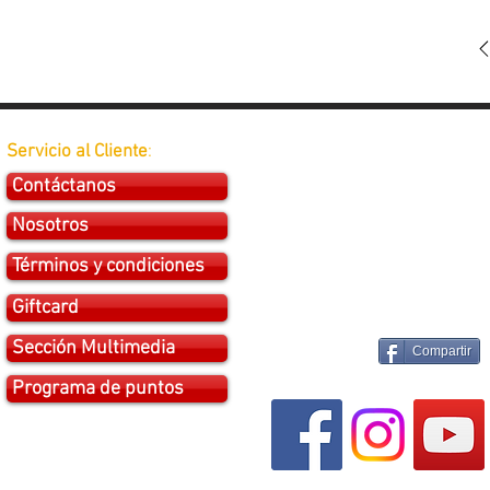
Servicio al Cliente
:
Contáctanos
Nosotros
Términos y condiciones
Giftcard
Sección Multimedia
Compartir
Programa de puntos