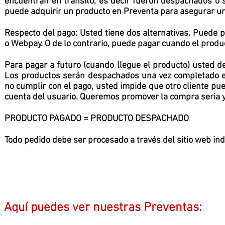
encuentran en tránsito, es decir fueron despachados 
puede adquirir un producto en Preventa para asegurar un
Respecto del pago: Usted tiene dos alternativas. Puede 
o Webpay. O de lo contrario, puede pagar cuando el produ
Para pagar a futuro (cuando llegue el producto) usted 
Los productos serán despachados una vez completado el 
no cumplir con el pago, usted impide que otro cliente pu
cuenta del usuario. Queremos promover la compra seria 
PRODUCTO PAGADO = PRODUCTO DESPACHADO
Todo pedido debe ser procesado a través del sitio web i
Aquí puedes ver nuestras Preventas: