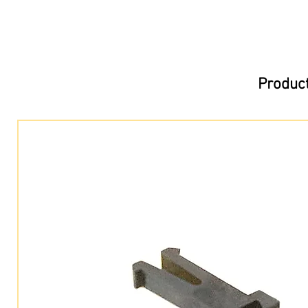
Product