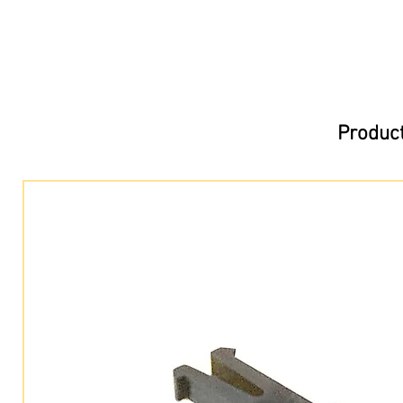
Product