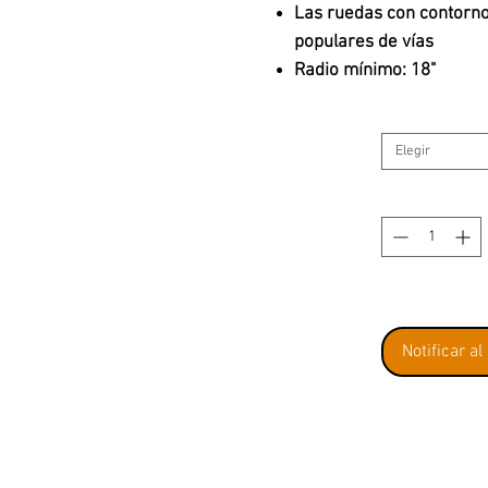
Las ruedas con contorno
populares de vías
Radio mínimo: 18"
Elegir
Notificar al