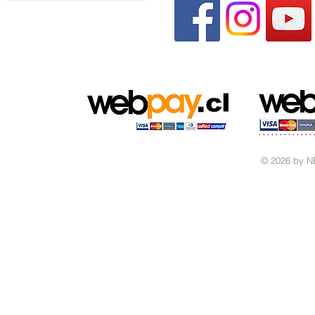
© 2026 by