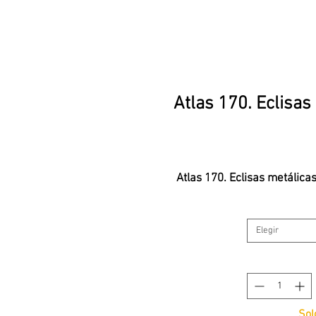
Atlas 170. Eclisas
Atlas 170. Eclisas metálica
Elegir
Sol