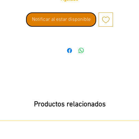
Notificar al estar disponible
Productos relacionados