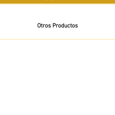
Otros Productos