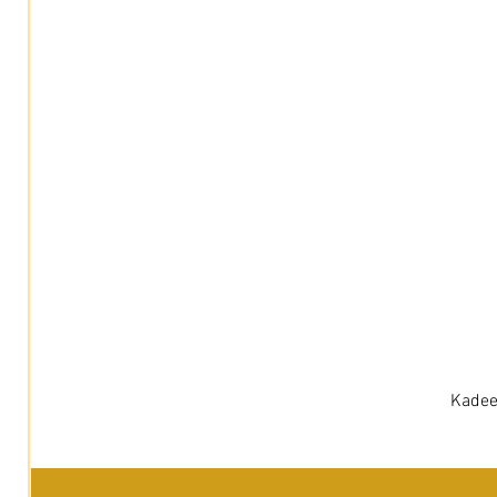
Kadee