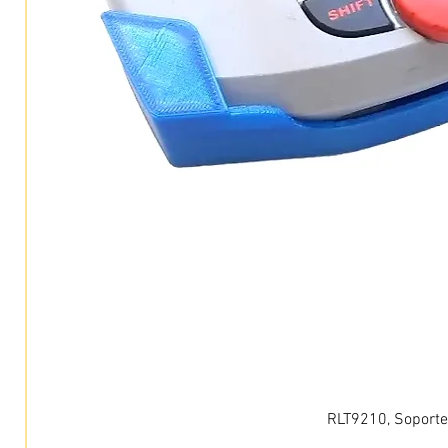
RLT9210, Soporte 