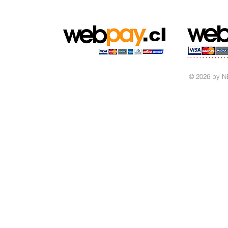
© 2026 by