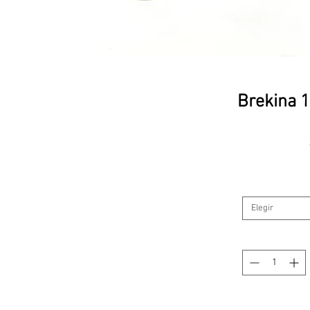
Brekina 
Elegir