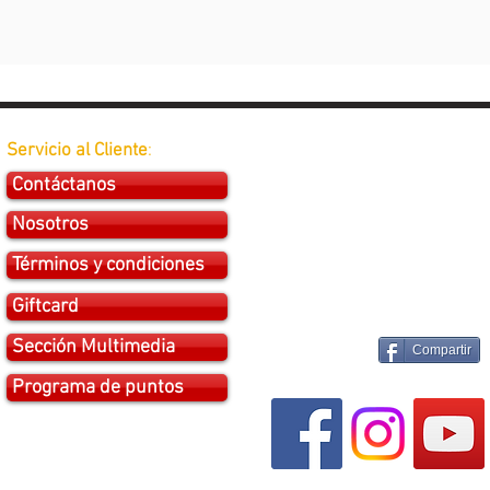
Servicio al Cliente
:
Contáctanos
Nosotros
Términos y condiciones
Giftcard
Sección Multimedia
Compartir
Programa de puntos