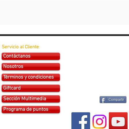
Servicio al Cliente
:
Contáctanos
Nosotros
Términos y condiciones
Giftcard
Sección Multimedia
Compartir
Programa de puntos