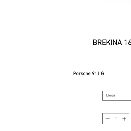
BREKINA 16
Porsche 911 G
Elegir