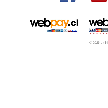
© 2026 by