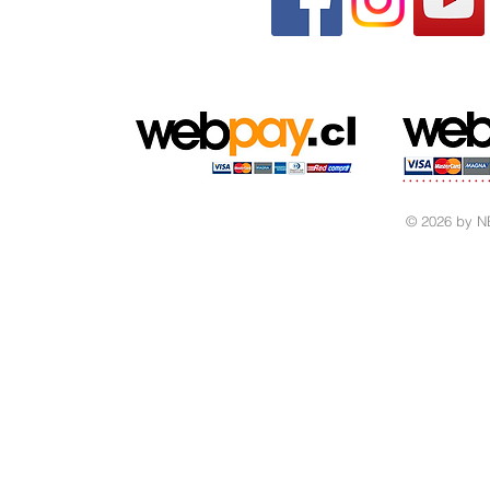
© 2026 by