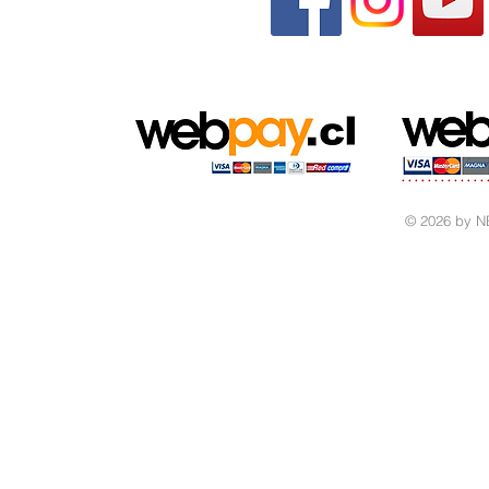
© 2026 by