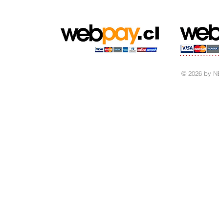
© 2026 by