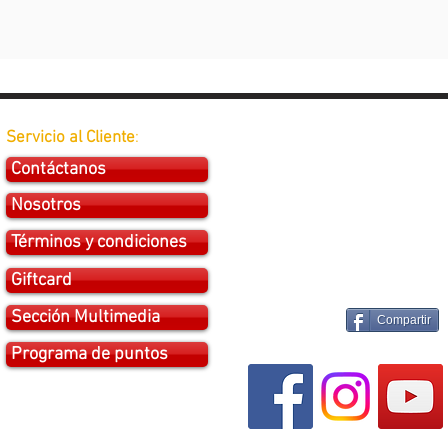
Servicio al Cliente
:
Contáctanos
Nosotros
Términos y condiciones
Giftcard
Sección Multimedia
Compartir
Programa de puntos