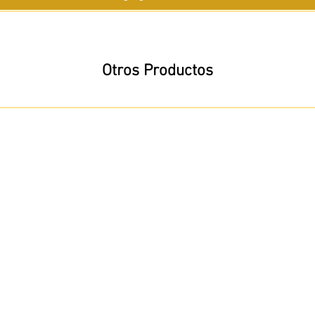
Otros Productos