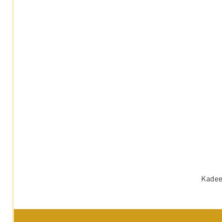
Kadee