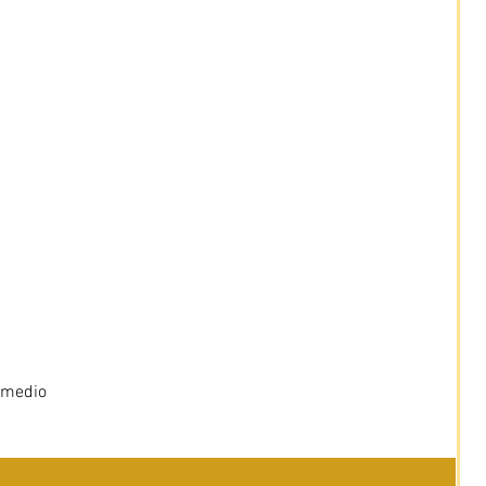
 medio