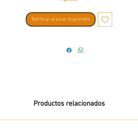
Notificar al estar disponible
Productos relacionados