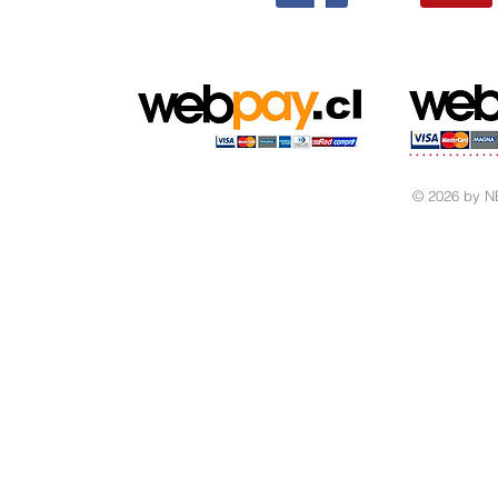
© 2026 by