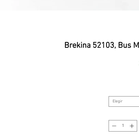
Brekina 52103, Bus M
Elegir