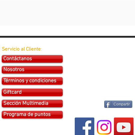
Servicio al Cliente
:
Contáctanos
Nosotros
Términos y condiciones
Giftcard
Sección Multimedia
Compartir
Programa de puntos