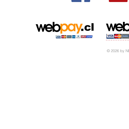
© 2026 by