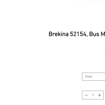
Brekina 52154, Bus M
Elegir