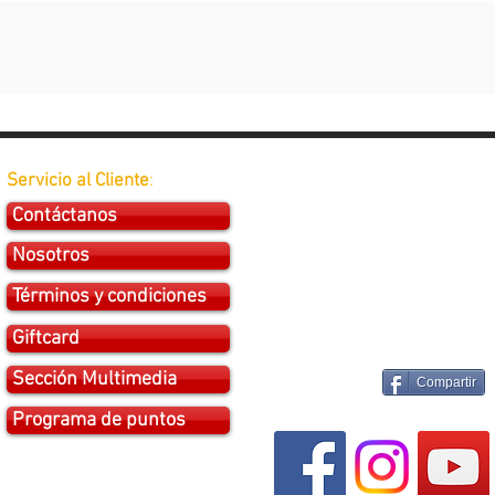
Servicio al Cliente
:
Contáctanos
Nosotros
Términos y condiciones
Giftcard
Sección Multimedia
Compartir
Programa de puntos