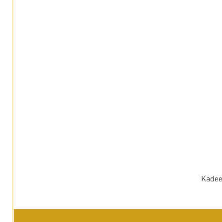
Kadee