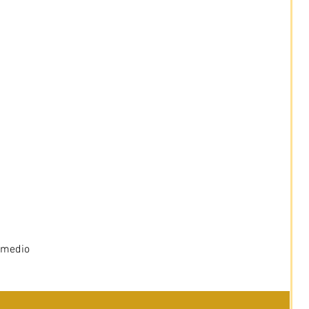
 medio