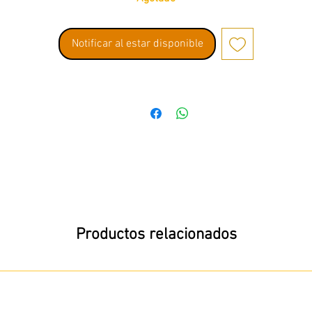
Notificar al estar disponible
Productos relacionados