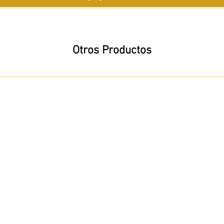
Otros Productos