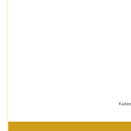
Kadee