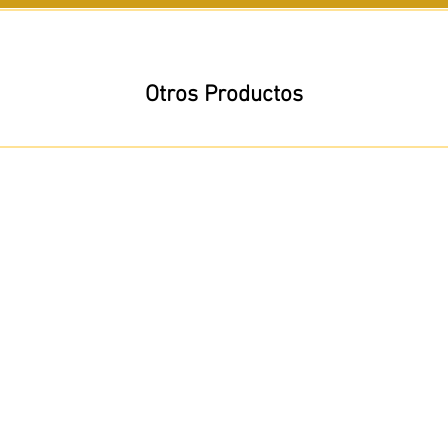
Otros Productos