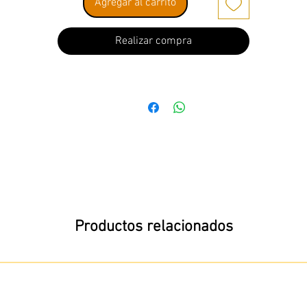
Agregar al carrito
Realizar compra
Productos relacionados