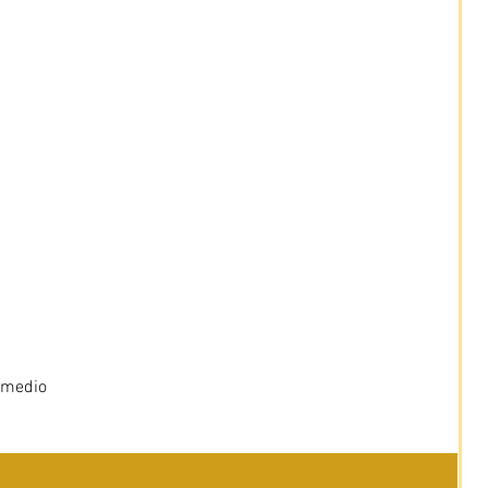
 medio