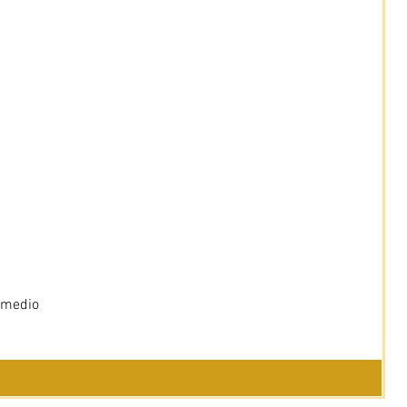
 medio