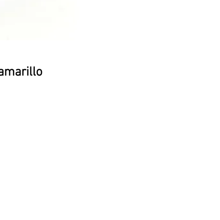
amarillo