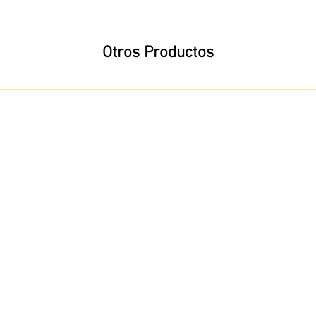
Otros Productos