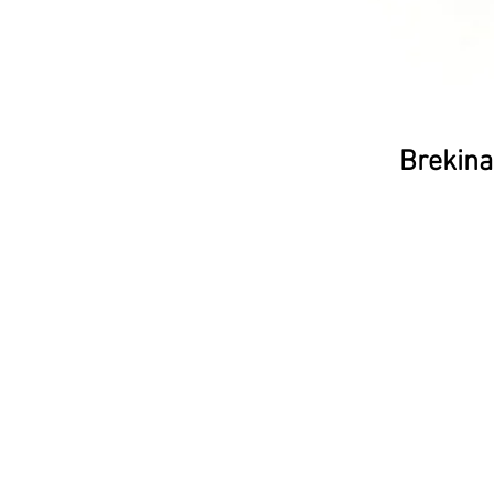
Brekina