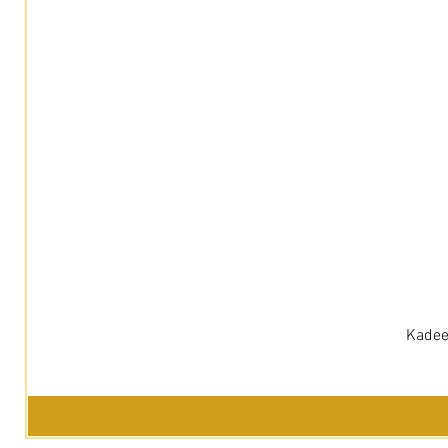
Kadee