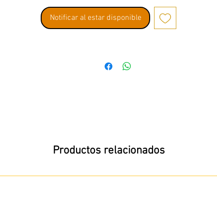
Notificar al estar disponible
Productos relacionados