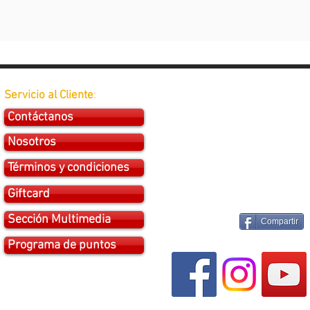
Servicio al Cliente
:
Contáctanos
Nosotros
Términos y condiciones
Giftcard
Sección Multimedia
Compartir
Programa de puntos