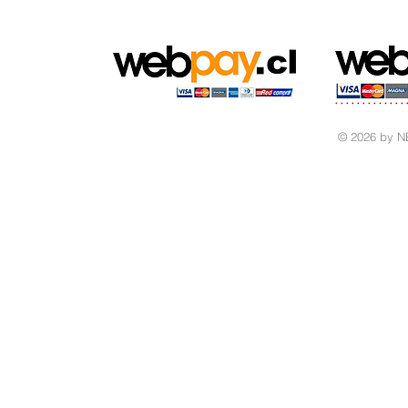
© 2026 by