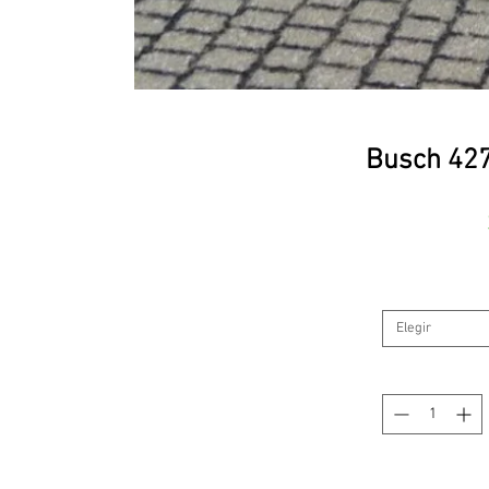
Busch 427
Elegir