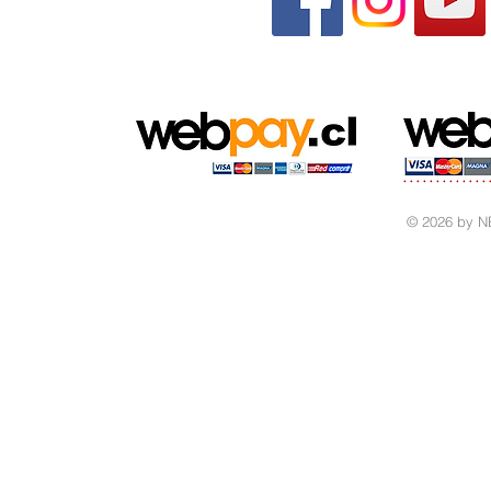
© 2026 by