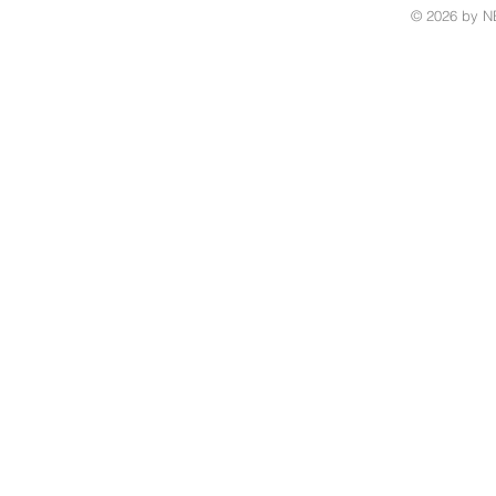
© 2026 by