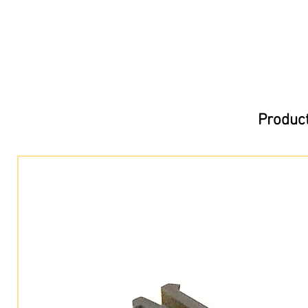
Product